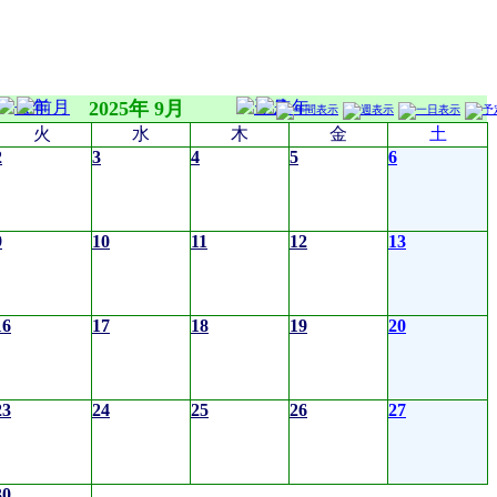
2025年 9月
火
水
木
金
土
2
3
4
5
6
9
10
11
12
13
16
17
18
19
20
23
24
25
26
27
30